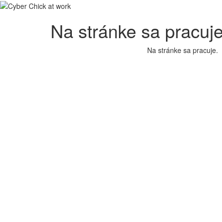
Na stránke sa pracuje
Na stránke sa pracuje.